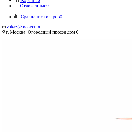
Корзина
0
Отложенные
0
Сравнение товаров
0
zakaz@avtogen.ru
г. Москва, Огородный проезд дом 6