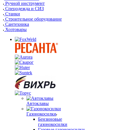
Ручной инструмент
Спецодежда и СИЗ
Станки
Строительное оборудование
Сантехника
Хозтовары
Автоклавы
Газонокосилки
Бензиновые
газонокосилки
Газовые газонокосилки