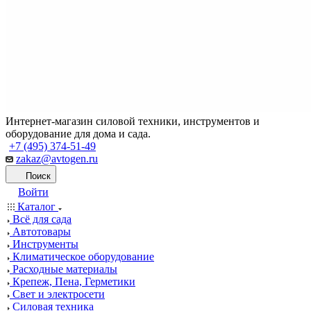
Интернет-магазин силовой техники, инструментов и
оборудование для дома и сада.
+7 (495) 374-51-49
zakaz@avtogen.ru
Поиск
Войти
Каталог
Всё для сада
Автотовары
Инструменты
Климатическое оборудование
Расходные материалы
Крепеж, Пена, Герметики
Свет и электросети
Силовая техника