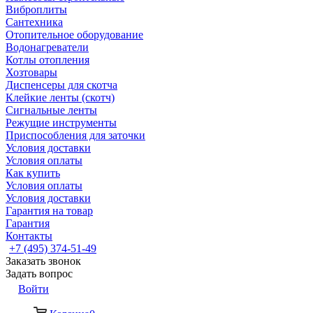
Виброплиты
Сантехника
Отопительное оборудование
Водонагреватели
Котлы отопления
Хозтовары
Диспенсеры для скотча
Клейкие ленты (скотч)
Сигнальные ленты
Режущие инструменты
Приспособления для заточки
Условия доставки
Условия оплаты
Как купить
Условия оплаты
Условия доставки
Гарантия на товар
Гарантия
Контакты
+7 (495) 374-51-49
Заказать звонок
Задать вопрос
Войти