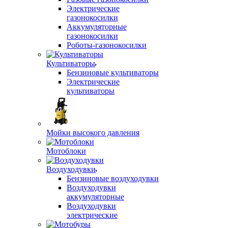
Электрические
газонокосилки
Аккумуляторные
газонокосилки
Роботы-газонокосилки
Культиваторы
Бензиновые культиваторы
Электрические
культиваторы
Мойки высокого давления
Мотоблоки
Воздуходувки
Бензиновые воздуходувки
Воздуходувки
аккумуляторные
Воздуходувки
электрические