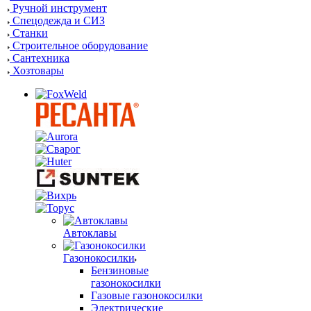
Ручной инструмент
Спецодежда и СИЗ
Станки
Строительное оборудование
Сантехника
Хозтовары
Автоклавы
Газонокосилки
Бензиновые
газонокосилки
Газовые газонокосилки
Электрические