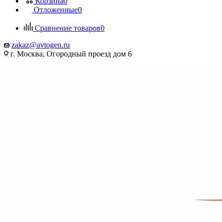
Корзина
0
Отложенные
0
Сравнение товаров
0
zakaz@avtogen.ru
г. Москва, Огородный проезд дом 6