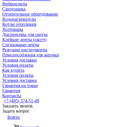
Виброплиты
Сантехника
Отопительное оборудование
Водонагреватели
Котлы отопления
Хозтовары
Диспенсеры для скотча
Клейкие ленты (скотч)
Сигнальные ленты
Режущие инструменты
Приспособления для заточки
Условия доставки
Условия оплаты
Как купить
Условия оплаты
Условия доставки
Гарантия на товар
Гарантия
Контакты
+7 (495) 374-51-49
Заказать звонок
Задать вопрос
Войти