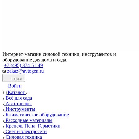
Интернет-магазин силовой техники, инструментов и
оборудование для дома и сада.
+7 (495) 374-51-49
zakaz@avtogen.ru
Поиск
Войти
Каталог
Всё для сада
Автотовары
Инструменты
Климатическое оборудование
Расходные материалы
Крепеж, Пена, Герметики
Свет и электросети
Силовая техника