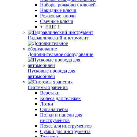
Наборы рожковых ключей
Накидные ключи
Рожковые ключи
Свечные ключи
+ ЕЩЕ 1
Гидравлический инструмент
Дополнительное оборудование
Пусковые провода для
автомобилей
Системы хранения
Верстаки
Колеса для тележек
Лотки
Органайзеры
Полки и панели для
инструментов
Пояса для инструментов
Сумки для инструмента
Тележки