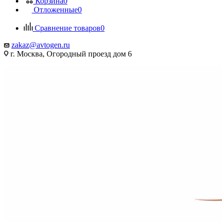
Корзина
0
Отложенные
0
Сравнение товаров
0
zakaz@avtogen.ru
г. Москва, Огородный проезд дом 6