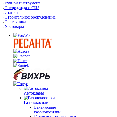
Ручной инструмент
Спецодежда и СИЗ
Станки
Строительное оборудование
Сантехника
Хозтовары
Автоклавы
Газонокосилки
Бензиновые
газонокосилки
Газовые газонокосилки