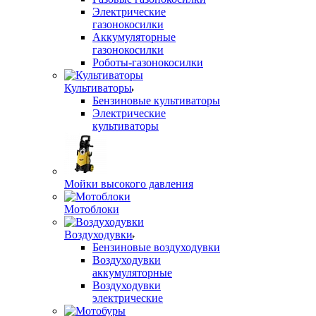
Электрические
газонокосилки
Аккумуляторные
газонокосилки
Роботы-газонокосилки
Культиваторы
Бензиновые культиваторы
Электрические
культиваторы
Мойки высокого давления
Мотоблоки
Воздуходувки
Бензиновые воздуходувки
Воздуходувки
аккумуляторные
Воздуходувки
электрические