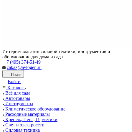
Интернет-магазин силовой техники, инструментов и
оборудование для дома и сада.
+7 (495) 374-51-49
zakaz@avtogen.ru
Поиск
Войти
Каталог
Всё для сада
Автотовары
Инструменты
Климатическое оборудование
Расходные материалы
Крепеж, Пена, Герметики
Свет и электросети
Силовая техника