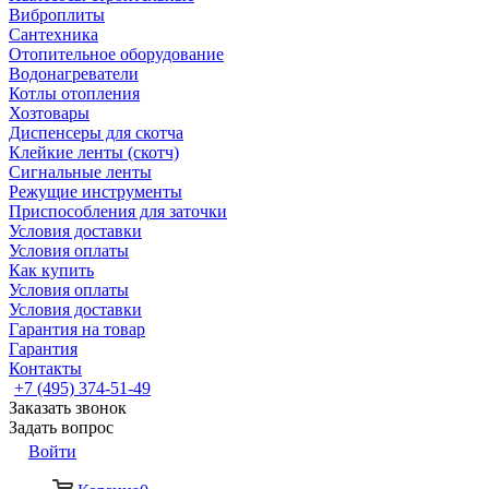
Виброплиты
Сантехника
Отопительное оборудование
Водонагреватели
Котлы отопления
Хозтовары
Диспенсеры для скотча
Клейкие ленты (скотч)
Сигнальные ленты
Режущие инструменты
Приспособления для заточки
Условия доставки
Условия оплаты
Как купить
Условия оплаты
Условия доставки
Гарантия на товар
Гарантия
Контакты
+7 (495) 374-51-49
Заказать звонок
Задать вопрос
Войти