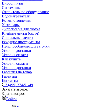
Виброплиты
Сантехника
Отопительное оборудование
Водонагреватели
Котлы отопления
Хозтовары
Диспенсеры для скотча
Клейкие ленты (скотч)
Сигнальные ленты
Режущие инструменты
Приспособления для заточки
Условия доставки
Условия оплаты
Как купить
Условия оплаты
Условия доставки
Гарантия на товар
Гарантия
Контакты
+7 (495) 374-51-49
Заказать звонок
Задать вопрос
Войти