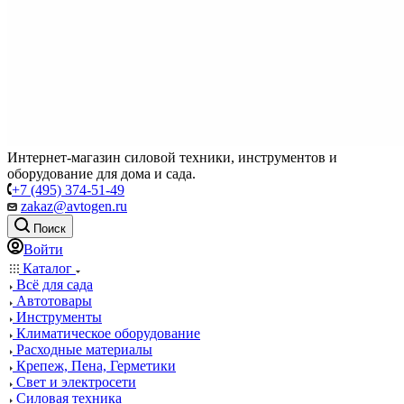
Интернет-магазин силовой техники, инструментов и
оборудование для дома и сада.
+7 (495) 374-51-49
zakaz@avtogen.ru
Поиск
Войти
Каталог
Всё для сада
Автотовары
Инструменты
Климатическое оборудование
Расходные материалы
Крепеж, Пена, Герметики
Свет и электросети
Силовая техника