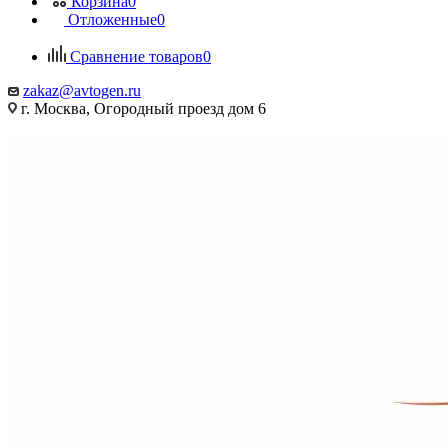
Корзина
0
Отложенные
0
Сравнение товаров
0
zakaz@avtogen.ru
г. Москва, Огородный проезд дом 6