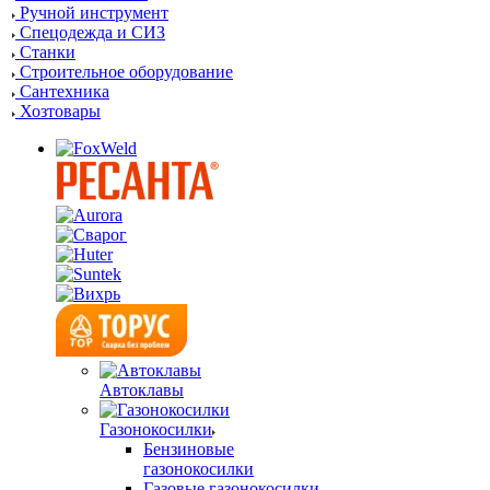
Ручной инструмент
Спецодежда и СИЗ
Станки
Строительное оборудование
Сантехника
Хозтовары
Автоклавы
Газонокосилки
Бензиновые
газонокосилки
Газовые газонокосилки