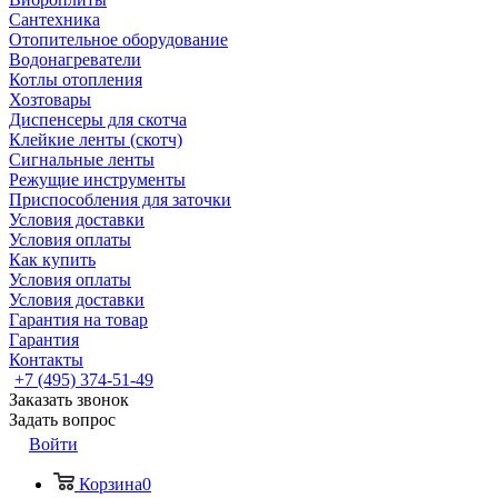
Сантехника
Отопительное оборудование
Водонагреватели
Котлы отопления
Хозтовары
Диспенсеры для скотча
Клейкие ленты (скотч)
Сигнальные ленты
Режущие инструменты
Приспособления для заточки
Условия доставки
Условия оплаты
Как купить
Условия оплаты
Условия доставки
Гарантия на товар
Гарантия
Контакты
+7 (495) 374-51-49
Заказать звонок
Задать вопрос
Войти
Корзина
0