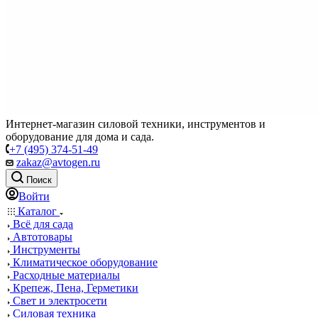
Интернет-магазин силовой техники, инструментов и
оборудование для дома и сада.
+7 (495) 374-51-49
zakaz@avtogen.ru
Поиск
Войти
Каталог
Всё для сада
Автотовары
Инструменты
Климатическое оборудование
Расходные материалы
Крепеж, Пена, Герметики
Свет и электросети
Силовая техника