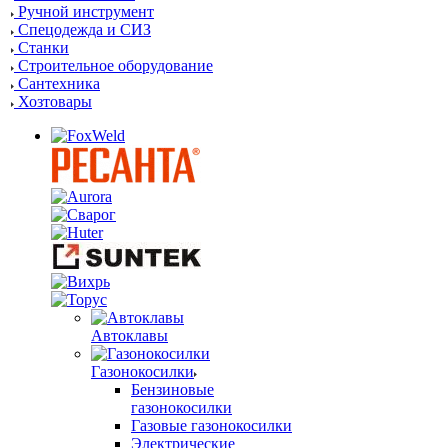
Ручной инструмент
Спецодежда и СИЗ
Станки
Строительное оборудование
Сантехника
Хозтовары
Автоклавы
Газонокосилки
Бензиновые
газонокосилки
Газовые газонокосилки
Электрические