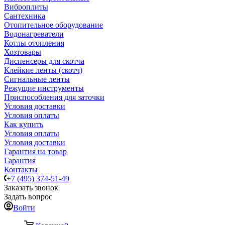
Виброплиты
Сантехника
Отопительное оборудование
Водонагреватели
Котлы отопления
Хозтовары
Диспенсеры для скотча
Клейкие ленты (скотч)
Сигнальные ленты
Режущие инструменты
Приспособления для заточки
Условия доставки
Условия оплаты
Как купить
Условия оплаты
Условия доставки
Гарантия на товар
Гарантия
Контакты
+7 (495) 374-51-49
Заказать звонок
Задать вопрос
Войти