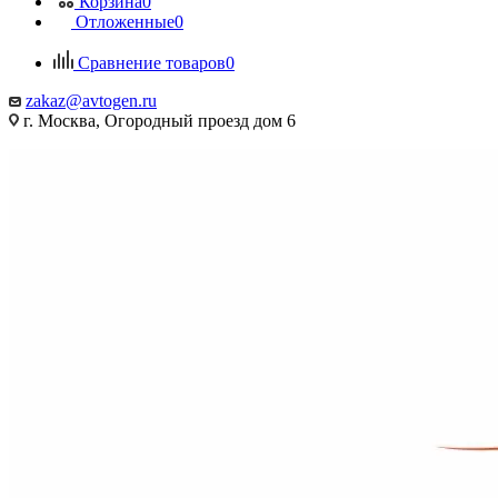
Корзина
0
Отложенные
0
Сравнение товаров
0
zakaz@avtogen.ru
г. Москва, Огородный проезд дом 6