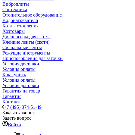
Виброплиты
Сантехника
Отопительное оборудование
Водонагреватели
Котлы отопления
Хозтовары
Диспенсеры для скотча
Клейкие ленты (скотч)
Сигнальные ленты
Режущие инструменты
Приспособления для заточки
Условия доставки
Условия оплаты
Как купить
Условия оплаты
Условия доставки
Гарантия на товар
Гарантия
Контакты
+7 (495) 374-51-49
Заказать звонок
Задать вопрос
Войти