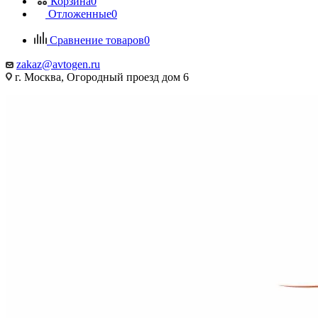
Корзина
0
Отложенные
0
Сравнение товаров
0
zakaz@avtogen.ru
г. Москва, Огородный проезд дом 6