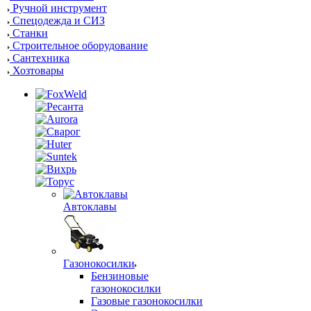
Ручной инструмент
Спецодежда и СИЗ
Станки
Строительное оборудование
Сантехника
Хозтовары
Автоклавы
Газонокосилки
Бензиновые
газонокосилки
Газовые газонокосилки