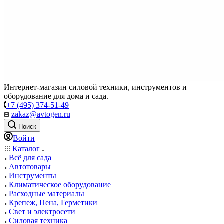
Интернет-магазин силовой техники, инструментов и
оборудование для дома и сада.
+7 (495) 374-51-49
zakaz@avtogen.ru
Поиск
Войти
Каталог
Всё для сада
Автотовары
Инструменты
Климатическое оборудование
Расходные материалы
Крепеж, Пена, Герметики
Свет и электросети
Силовая техника