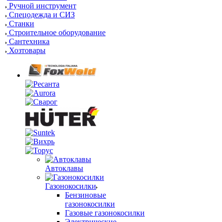
Ручной инструмент
Спецодежда и СИЗ
Станки
Строительное оборудование
Сантехника
Хозтовары
Автоклавы
Газонокосилки
Бензиновые
газонокосилки
Газовые газонокосилки
Электрические