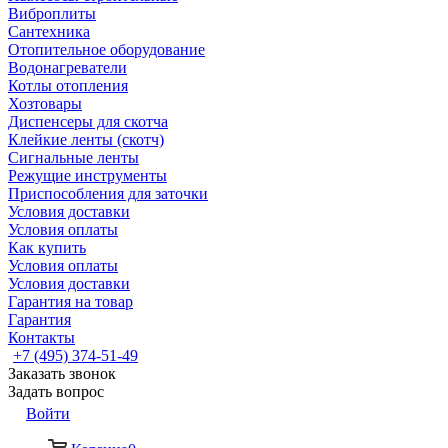
Виброплиты
Сантехника
Отопительное оборудование
Водонагреватели
Котлы отопления
Хозтовары
Диспенсеры для скотча
Клейкие ленты (скотч)
Сигнальные ленты
Режущие инструменты
Приспособления для заточки
Условия доставки
Условия оплаты
Как купить
Условия оплаты
Условия доставки
Гарантия на товар
Гарантия
Контакты
+7 (495) 374-51-49
Заказать звонок
Задать вопрос
Войти