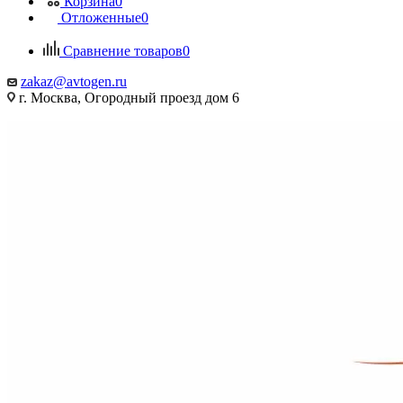
Корзина
0
Отложенные
0
Сравнение товаров
0
zakaz@avtogen.ru
г. Москва, Огородный проезд дом 6