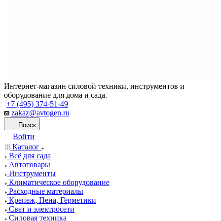
Интернет-магазин силовой техники, инструментов и
оборудование для дома и сада.
+7 (495) 374-51-49
zakaz@avtogen.ru
Поиск
Войти
Каталог
Всё для сада
Автотовары
Инструменты
Климатическое оборудование
Расходные материалы
Крепеж, Пена, Герметики
Свет и электросети
Силовая техника