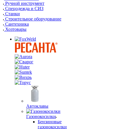
Ручной инструмент
Спецодежда и СИЗ
Станки
Строительное оборудование
Сантехника
Хозтовары
Автоклавы
Газонокосилки
Бензиновые
газонокосилки