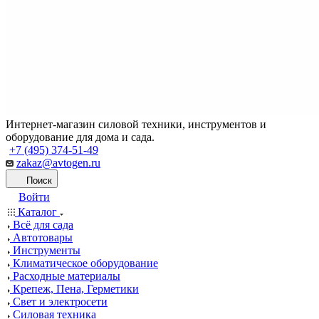
Интернет-магазин силовой техники, инструментов и
оборудование для дома и сада.
+7 (495) 374-51-49
zakaz@avtogen.ru
Поиск
Войти
Каталог
Всё для сада
Автотовары
Инструменты
Климатическое оборудование
Расходные материалы
Крепеж, Пена, Герметики
Свет и электросети
Силовая техника