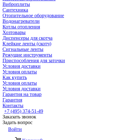
Виброплиты
Сантехника
Отопительное оборудование
Водонагреватели
Котлы отопления
Хозтовары
Диспенсеры для скотча
Клейкие ленты (скотч)
Сигнальные ленты
Режущие инструменты
Приспособления для заточки
Условия доставки
Условия оплаты
Как купить
Условия оплаты
Условия доставки
Гарантия на товар
Гарантия
Контакты
+7 (495) 374-51-49
Заказать звонок
Задать вопрос
Войти