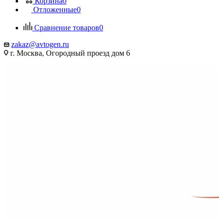
Корзина
0
Отложенные
0
Сравнение товаров
0
zakaz@avtogen.ru
г. Москва, Огородный проезд дом 6