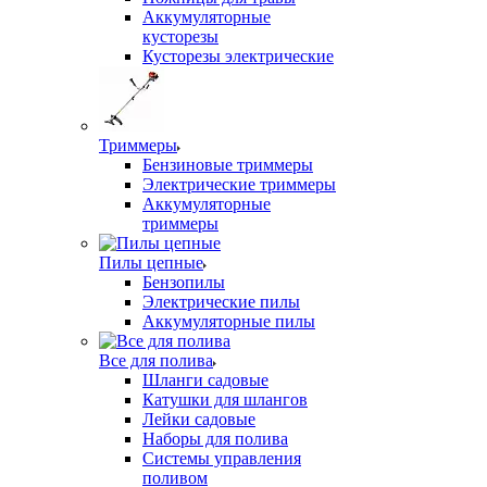
Аккумуляторные
кусторезы
Кусторезы электрические
Триммеры
Бензиновые триммеры
Электрические триммеры
Аккумуляторные
триммеры
Пилы цепные
Бензопилы
Электрические пилы
Аккумуляторные пилы
Все для полива
Шланги садовые
Катушки для шлангов
Лейки садовые
Наборы для полива
Системы управления
поливом