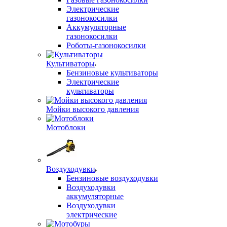
Электрические
газонокосилки
Аккумуляторные
газонокосилки
Роботы-газонокосилки
Культиваторы
Бензиновые культиваторы
Электрические
культиваторы
Мойки высокого давления
Мотоблоки
Воздуходувки
Бензиновые воздуходувки
Воздуходувки
аккумуляторные
Воздуходувки
электрические