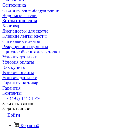
Сантехника
Отопительное оборудование
Водонагреватели
Котлы отопления
Хозтовары
Диспенсеры для скотча
Клейкие ленты (скотч)
Сигнальные ленты
Режущие инструменты
Приспособления для заточки
Условия доставки
Условия оплаты
Как купить
Условия оплаты
Условия доставки
Гарантия на товар
Гарантия
Контакты
+7 (495) 374-51-49
Заказать звонок
Задать вопрос
Войти
Корзина
0