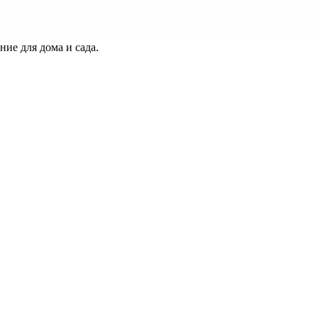
ие для дома и сада.