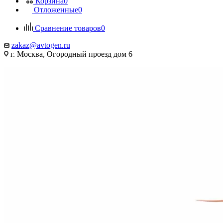
Корзина
0
Отложенные
0
Сравнение товаров
0
zakaz@avtogen.ru
г. Москва, Огородный проезд дом 6