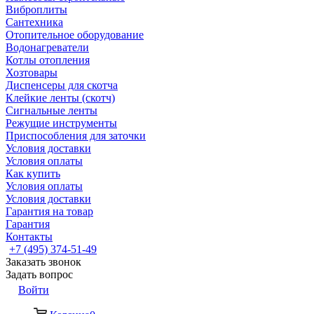
Виброплиты
Сантехника
Отопительное оборудование
Водонагреватели
Котлы отопления
Хозтовары
Диспенсеры для скотча
Клейкие ленты (скотч)
Сигнальные ленты
Режущие инструменты
Приспособления для заточки
Условия доставки
Условия оплаты
Как купить
Условия оплаты
Условия доставки
Гарантия на товар
Гарантия
Контакты
+7 (495) 374-51-49
Заказать звонок
Задать вопрос
Войти