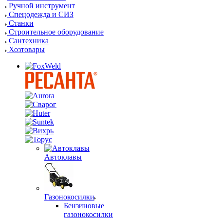
Ручной инструмент
Спецодежда и СИЗ
Станки
Строительное оборудование
Сантехника
Хозтовары
Автоклавы
Газонокосилки
Бензиновые
газонокосилки