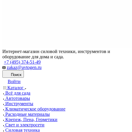
Интернет-магазин силовой техники, инструментов и
оборудование для дома и сада.
+7 (495) 374-51-49
zakaz@avtogen.ru
Поиск
Войти
Каталог
Всё для сада
Автотовары
Инструменты
Климатическое оборудование
Расходные материалы
Крепеж, Пена, Герметики
Свет и электросети
Силовая техника