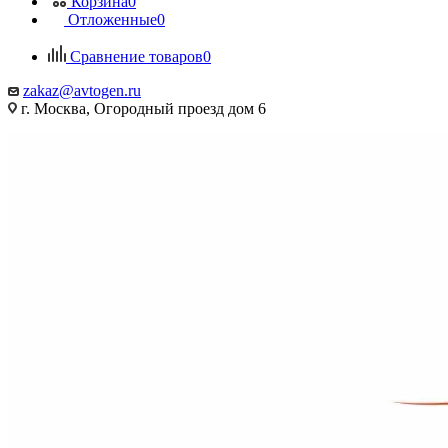
Корзина
0
Отложенные
0
Сравнение товаров
0
zakaz@avtogen.ru
г. Москва, Огородный проезд дом 6