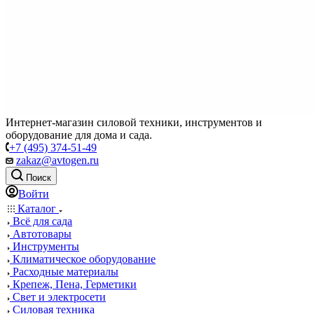
Интернет-магазин силовой техники, инструментов и
оборудование для дома и сада.
+7 (495) 374-51-49
zakaz@avtogen.ru
Поиск
Войти
Каталог
Всё для сада
Автотовары
Инструменты
Климатическое оборудование
Расходные материалы
Крепеж, Пена, Герметики
Свет и электросети
Силовая техника