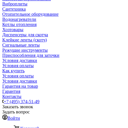
Виброплиты
Сантехника
Отопительное оборудование
Водонагреватели
Котлы отопления
Хозтовары
Диспенсеры для скотча
Клейкие ленты (скотч)
Сигнальные ленты
Режущие инструменты
Приспособления для заточки
Условия доставки
Условия оплаты
Как купить
Условия оплаты
Условия доставки
Гарантия на товар
Гарантия
Контакты
+7 (495) 374-51-49
Заказать звонок
Задать вопрос
Войти