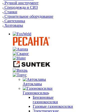
Ручной инструмент
Спецодежда и СИЗ
Станки
Строительное оборудование
Сантехника
Хозтовары
Автоклавы
Газонокосилки
Бензиновые
газонокосилки
Газовые газонокосилки
Электрические