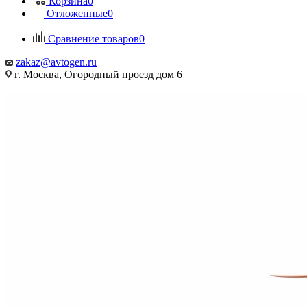
Корзина
0
Отложенные
0
Сравнение товаров
0
zakaz@avtogen.ru
г. Москва, Огородный проезд дом 6