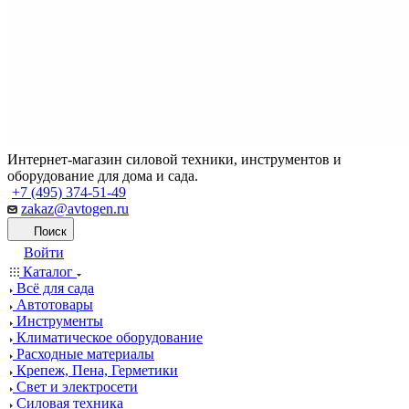
Интернет-магазин силовой техники, инструментов и
оборудование для дома и сада.
+7 (495) 374-51-49
zakaz@avtogen.ru
Поиск
Войти
Каталог
Всё для сада
Автотовары
Инструменты
Климатическое оборудование
Расходные материалы
Крепеж, Пена, Герметики
Свет и электросети
Силовая техника