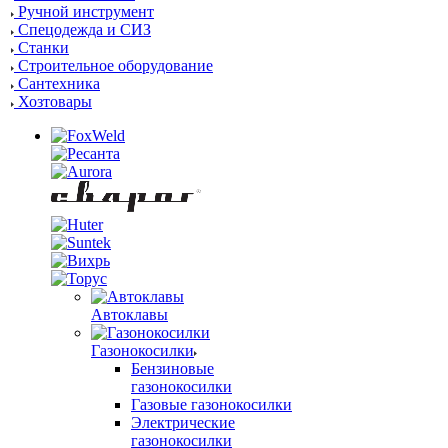
Ручной инструмент
Спецодежда и СИЗ
Станки
Строительное оборудование
Сантехника
Хозтовары
Автоклавы
Газонокосилки
Бензиновые
газонокосилки
Газовые газонокосилки
Электрические
газонокосилки