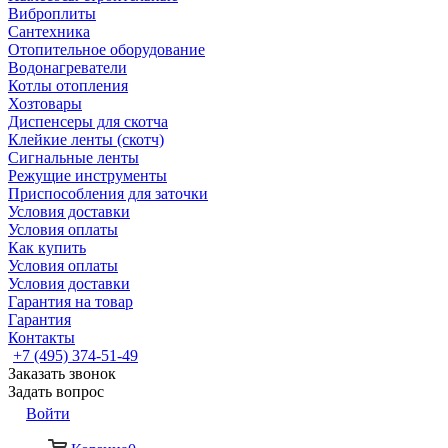
Виброплиты
Сантехника
Отопительное оборудование
Водонагреватели
Котлы отопления
Хозтовары
Диспенсеры для скотча
Клейкие ленты (скотч)
Сигнальные ленты
Режущие инструменты
Приспособления для заточки
Условия доставки
Условия оплаты
Как купить
Условия оплаты
Условия доставки
Гарантия на товар
Гарантия
Контакты
+7 (495) 374-51-49
Заказать звонок
Задать вопрос
Войти