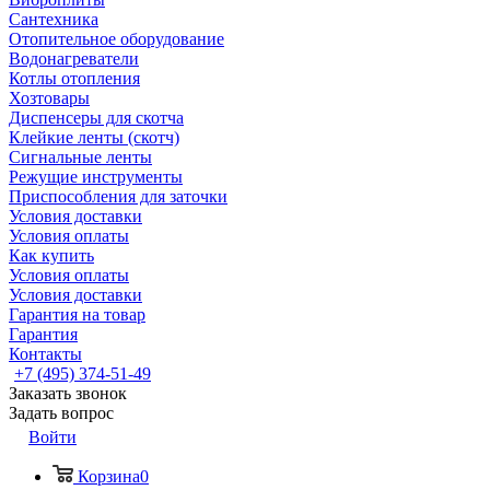
Сантехника
Отопительное оборудование
Водонагреватели
Котлы отопления
Хозтовары
Диспенсеры для скотча
Клейкие ленты (скотч)
Сигнальные ленты
Режущие инструменты
Приспособления для заточки
Условия доставки
Условия оплаты
Как купить
Условия оплаты
Условия доставки
Гарантия на товар
Гарантия
Контакты
+7 (495) 374-51-49
Заказать звонок
Задать вопрос
Войти
Корзина
0