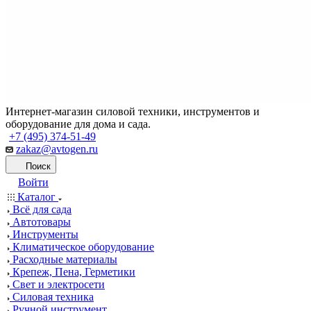
Интернет-магазин силовой техники, инструментов и
оборудование для дома и сада.
+7 (495) 374-51-49
zakaz@avtogen.ru
Поиск
Войти
Каталог
Всё для сада
Автотовары
Инструменты
Климатическое оборудование
Расходные материалы
Крепеж, Пена, Герметики
Свет и электросети
Силовая техника
Ручной инструмент