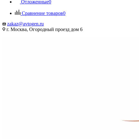
Отложенные
0
Сравнение товаров
0
zakaz@avtogen.ru
г. Москва, Огородный проезд дом 6