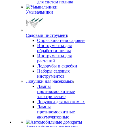
для систем полива
Умывальники
Садовый инструмент
Опрыскиватели садовые
Инструменты для
обработки почвы
Инструменты для
растений
Ледорубы и скребки
Наборы садовых
инструментов
Ловушки для насекомых
Лампы
противомоскитные
электрические
Ловушки для насекомых
Лампы
противомоскитные
аккумуляторные