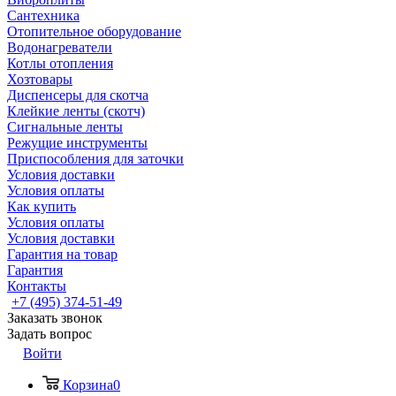
Сантехника
Отопительное оборудование
Водонагреватели
Котлы отопления
Хозтовары
Диспенсеры для скотча
Клейкие ленты (скотч)
Сигнальные ленты
Режущие инструменты
Приспособления для заточки
Условия доставки
Условия оплаты
Как купить
Условия оплаты
Условия доставки
Гарантия на товар
Гарантия
Контакты
+7 (495) 374-51-49
Заказать звонок
Задать вопрос
Войти
Корзина
0