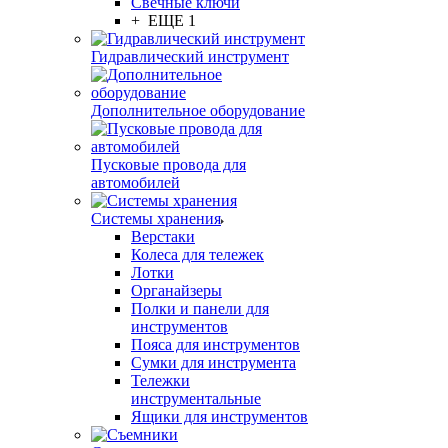
Свечные ключи
+ ЕЩЕ 1
Гидравлический инструмент
Дополнительное оборудование
Пусковые провода для
автомобилей
Системы хранения
Верстаки
Колеса для тележек
Лотки
Органайзеры
Полки и панели для
инструментов
Пояса для инструментов
Сумки для инструмента
Тележки
инструментальные
Ящики для инструментов