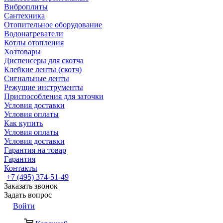
Виброплиты
Сантехника
Отопительное оборудование
Водонагреватели
Котлы отопления
Хозтовары
Диспенсеры для скотча
Клейкие ленты (скотч)
Сигнальные ленты
Режущие инструменты
Приспособления для заточки
Условия доставки
Условия оплаты
Как купить
Условия оплаты
Условия доставки
Гарантия на товар
Гарантия
Контакты
+7 (495) 374-51-49
Заказать звонок
Задать вопрос
Войти