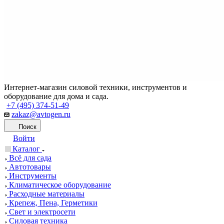
Интернет-магазин силовой техники, инструментов и
оборудование для дома и сада.
+7 (495) 374-51-49
zakaz@avtogen.ru
Поиск
Войти
Каталог
Всё для сада
Автотовары
Инструменты
Климатическое оборудование
Расходные материалы
Крепеж, Пена, Герметики
Свет и электросети
Силовая техника