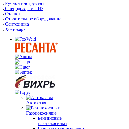
Ручной инструмент
Спецодежда и СИЗ
Станки
Строительное оборудование
Сантехника
Хозтовары
Автоклавы
Газонокосилки
Бензиновые
газонокосилки
Газовые газонокосилки