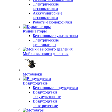
Электрические
газонокосилки
Аккумуляторные
газонокосилки
Роботы-газонокосилки
Культиваторы
Бензиновые культиваторы
Электрические
культиваторы
Мойки высокого давления
Мотоблоки
Воздуходувки
Бензиновые воздуходувки
Воздуходувки
аккумуляторные
Воздуходувки
электрические