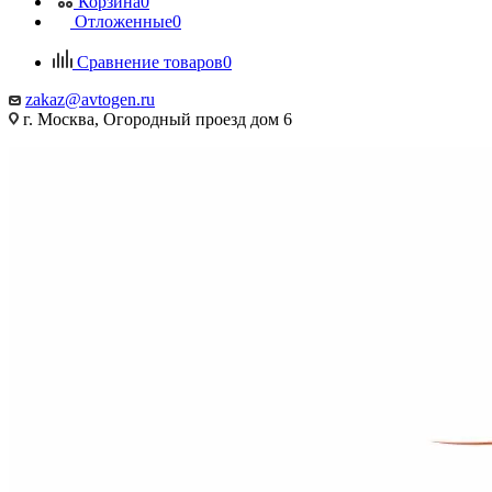
Корзина
0
Отложенные
0
Сравнение товаров
0
zakaz@avtogen.ru
г. Москва, Огородный проезд дом 6