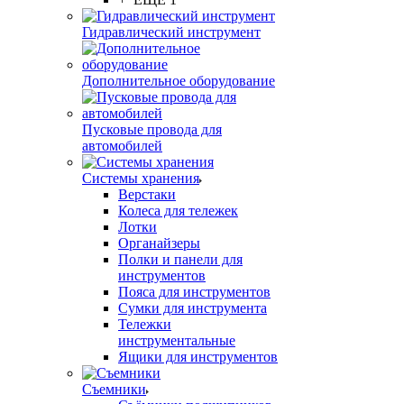
Гидравлический инструмент
Дополнительное оборудование
Пусковые провода для
автомобилей
Системы хранения
Верстаки
Колеса для тележек
Лотки
Органайзеры
Полки и панели для
инструментов
Пояса для инструментов
Сумки для инструмента
Тележки
инструментальные
Ящики для инструментов
Съемники