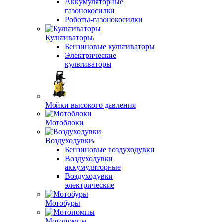
Аккумуляторные
газонокосилки
Роботы-газонокосилки
Культиваторы
Бензиновые культиваторы
Электрические
культиваторы
Мойки высокого давления
Мотоблоки
Воздуходувки
Бензиновые воздуходувки
Воздуходувки
аккумуляторные
Воздуходувки
электрические
Мотобуры
Мотопомпы