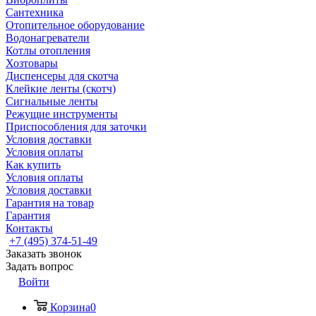
Сантехника
Отопительное оборудование
Водонагреватели
Котлы отопления
Хозтовары
Диспенсеры для скотча
Клейкие ленты (скотч)
Сигнальные ленты
Режущие инструменты
Приспособления для заточки
Условия доставки
Условия оплаты
Как купить
Условия оплаты
Условия доставки
Гарантия на товар
Гарантия
Контакты
+7 (495) 374-51-49
Заказать звонок
Задать вопрос
Войти
Корзина
0