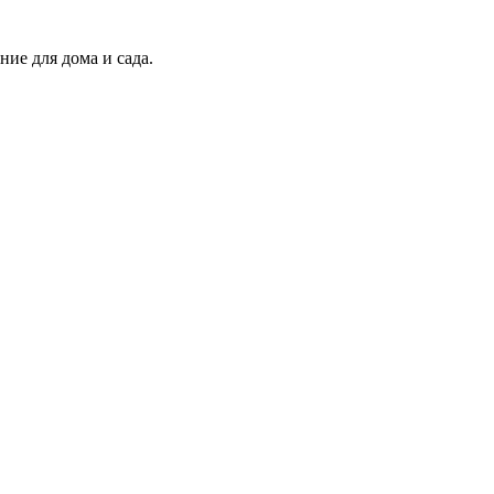
ие для дома и сада.