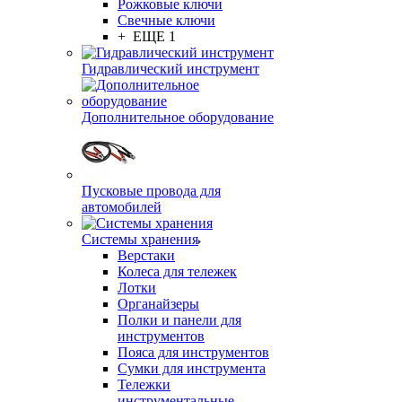
Рожковые ключи
Свечные ключи
+ ЕЩЕ 1
Гидравлический инструмент
Дополнительное оборудование
Пусковые провода для
автомобилей
Системы хранения
Верстаки
Колеса для тележек
Лотки
Органайзеры
Полки и панели для
инструментов
Пояса для инструментов
Сумки для инструмента
Тележки
инструментальные