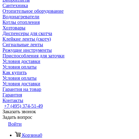
Сантехника
Отопительное оборудование
Водонагреватели
Котлы отопления
Хозтовары
Диспенсеры для скотча
Клейкие ленты (скотч)
Сигнальные ленты
Режущие инструменты
Приспособления для заточки
Условия доставки
Условия оплаты
Как купить
Условия оплаты
Условия доставки
Гарантия на товар
Гарантия
Контакты
+7 (495) 374-51-49
Заказать звонок
Задать вопрос
Войти
Корзина
0