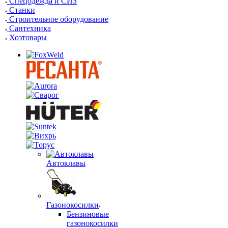
Спецодежда и СИЗ
Станки
Строительное оборудование
Сантехника
Хозтовары
Автоклавы
Газонокосилки
Бензиновые
газонокосилки