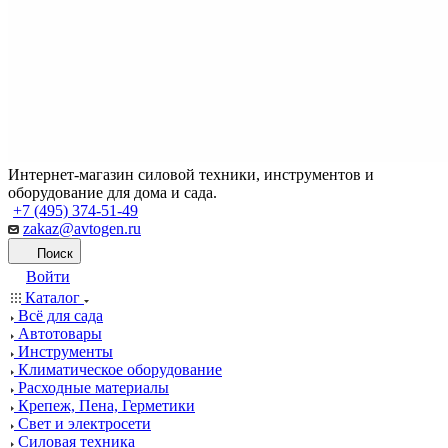
Интернет-магазин силовой техники, инструментов и
оборудование для дома и сада.
+7 (495) 374-51-49
zakaz@avtogen.ru
Поиск
Войти
Каталог
Всё для сада
Автотовары
Инструменты
Климатическое оборудование
Расходные материалы
Крепеж, Пена, Герметики
Свет и электросети
Силовая техника