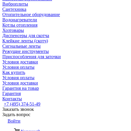
Виброплиты
Сантехника
Отопительное оборудование
Водонагреватели
Котлы отопления
Хозтовары
Диспенсеры для скотча
Клейкие ленты (скотч)
Сигнальные ленты
Режущие инструменты
Приспособления для заточки
Условия доставки
Условия оплаты
Как купить
Условия оплаты
Условия доставки
Гарантия на товар
Гарантия
Контакты
+7 (495) 374-51-49
Заказать звонок
Задать вопрос
Войти