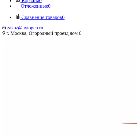
Корзина
0
Отложенные
0
Сравнение товаров
0
zakaz@avtogen.ru
г. Москва, Огородный проезд дом 6