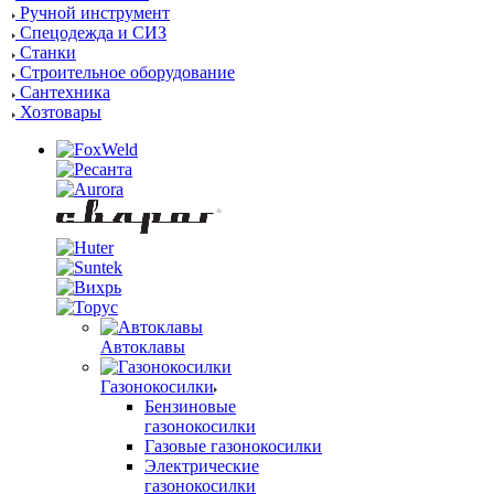
Ручной инструмент
Спецодежда и СИЗ
Станки
Строительное оборудование
Сантехника
Хозтовары
Автоклавы
Газонокосилки
Бензиновые
газонокосилки
Газовые газонокосилки
Электрические
газонокосилки