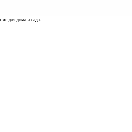
ие для дома и сада.