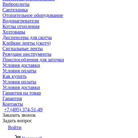
Виброплиты
Сантехника
Отопительное оборудование
Водонагреватели
Котлы отопления
Хозтовары
Диспенсеры для скотча
Клейкие ленты (скотч)
Сигнальные ленты
Режущие инструменты
Приспособления для заточки
Условия доставки
Условия оплаты
Как купить
Условия оплаты
Условия доставки
Гарантия на товар
Гарантия
Контакты
+7 (495) 374-51-49
Заказать звонок
Задать вопрос
Войти