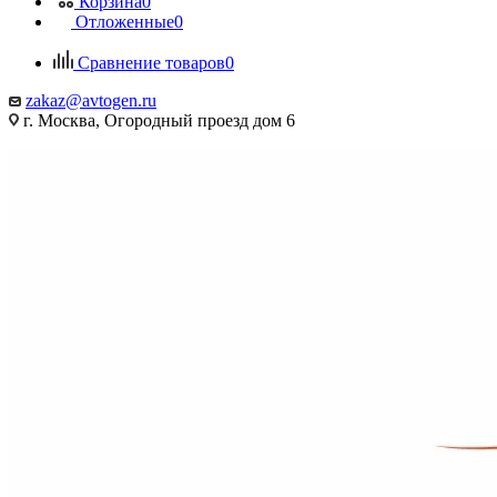
Корзина
0
Отложенные
0
Сравнение товаров
0
zakaz@avtogen.ru
г. Москва, Огородный проезд дом 6