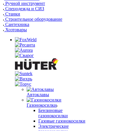
Ручной инструмент
Спецодежда и СИЗ
Станки
Строительное оборудование
Сантехника
Хозтовары
Автоклавы
Газонокосилки
Бензиновые
газонокосилки
Газовые газонокосилки
Электрические