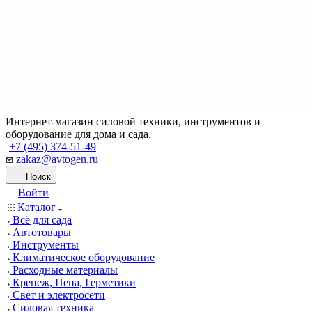
Интернет-магазин силовой техники, инструментов и
оборудование для дома и сада.
+7 (495) 374-51-49
zakaz@avtogen.ru
Поиск
Войти
Каталог
Всё для сада
Автотовары
Инструменты
Климатическое оборудование
Расходные материалы
Крепеж, Пена, Герметики
Свет и электросети
Силовая техника