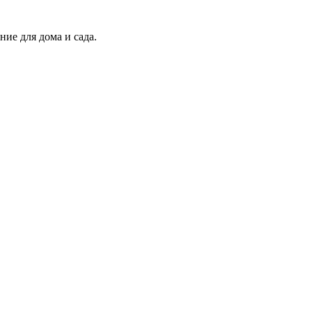
ие для дома и сада.