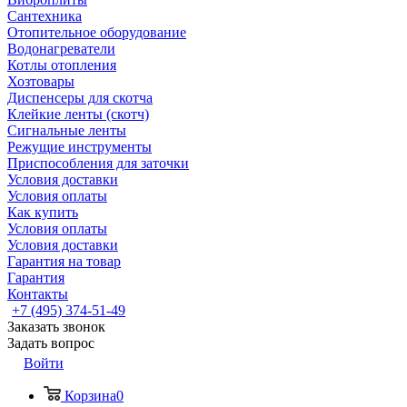
Сантехника
Отопительное оборудование
Водонагреватели
Котлы отопления
Хозтовары
Диспенсеры для скотча
Клейкие ленты (скотч)
Сигнальные ленты
Режущие инструменты
Приспособления для заточки
Условия доставки
Условия оплаты
Как купить
Условия оплаты
Условия доставки
Гарантия на товар
Гарантия
Контакты
+7 (495) 374-51-49
Заказать звонок
Задать вопрос
Войти
Корзина
0