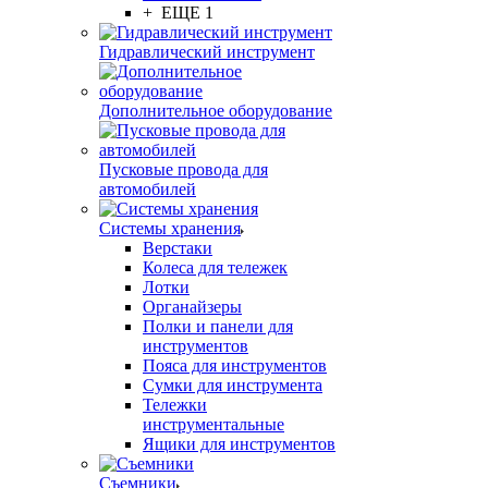
+ ЕЩЕ 1
Гидравлический инструмент
Дополнительное оборудование
Пусковые провода для
автомобилей
Системы хранения
Верстаки
Колеса для тележек
Лотки
Органайзеры
Полки и панели для
инструментов
Пояса для инструментов
Сумки для инструмента
Тележки
инструментальные
Ящики для инструментов
Съемники