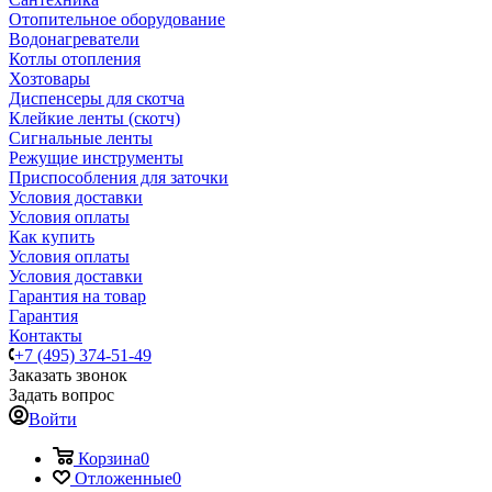
Отопительное оборудование
Водонагреватели
Котлы отопления
Хозтовары
Диспенсеры для скотча
Клейкие ленты (скотч)
Сигнальные ленты
Режущие инструменты
Приспособления для заточки
Условия доставки
Условия оплаты
Как купить
Условия оплаты
Условия доставки
Гарантия на товар
Гарантия
Контакты
+7 (495) 374-51-49
Заказать звонок
Задать вопрос
Войти
Корзина
0
Отложенные
0