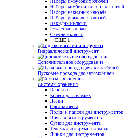
Наборы имбусовых ключей
Наборы комбинированных ключей
Наборы накидных ключей
Наборы рожковых ключей
Накидные ключи
Рожковые ключи
Свечные ключи
+ ЕЩЕ 1
Гидравлический инструмент
Дополнительное оборудование
Пусковые провода для автомобилей
Системы хранения
Верстаки
Колеса для тележек
Лотки
Органайзеры
Полки и панели для инструментов
Пояса для инструментов
Сумки для инструмента
Тележки инструментальные
Ящики для инструментов