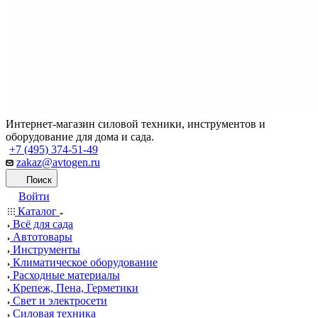
Интернет-магазин силовой техники, инструментов и
оборудование для дома и сада.
+7 (495) 374-51-49
zakaz@avtogen.ru
Поиск
Войти
Каталог
Всё для сада
Автотовары
Инструменты
Климатическое оборудование
Расходные материалы
Крепеж, Пена, Герметики
Свет и электросети
Силовая техника