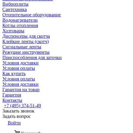
Виброплиты
Сантехника
Отопительное оборудование
Водонагреватели
Котлы отопления
Хозтовары
Диспенсеры для скотча
Клейкие ленты (скотч)
Сигнальные ленты
Режущие инструменты
Приспособления для заточки
Условия доставки
Условия оплаты
Как купить
Условия оплаты
Условия доставки
Гарантия на товар
Гарантия
Контакты
+7 (495) 374-51-49
Заказать звонок
Задать вопрос
Войти