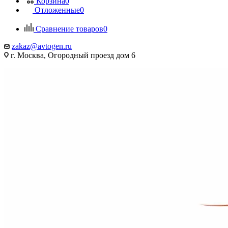
Корзина
0
Отложенные
0
Сравнение товаров
0
zakaz@avtogen.ru
г. Москва, Огородный проезд дом 6