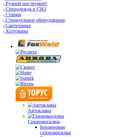
Ручной инструмент
Спецодежда и СИЗ
Станки
Строительное оборудование
Сантехника
Хозтовары
Автоклавы
Газонокосилки
Бензиновые
газонокосилки