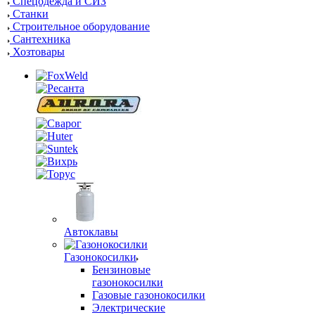
Спецодежда и СИЗ
Станки
Строительное оборудование
Сантехника
Хозтовары
Автоклавы
Газонокосилки
Бензиновые
газонокосилки
Газовые газонокосилки
Электрические