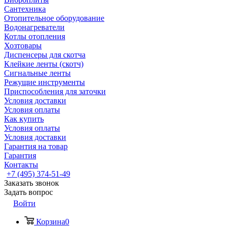
Сантехника
Отопительное оборудование
Водонагреватели
Котлы отопления
Хозтовары
Диспенсеры для скотча
Клейкие ленты (скотч)
Сигнальные ленты
Режущие инструменты
Приспособления для заточки
Условия доставки
Условия оплаты
Как купить
Условия оплаты
Условия доставки
Гарантия на товар
Гарантия
Контакты
+7 (495) 374-51-49
Заказать звонок
Задать вопрос
Войти
Корзина
0