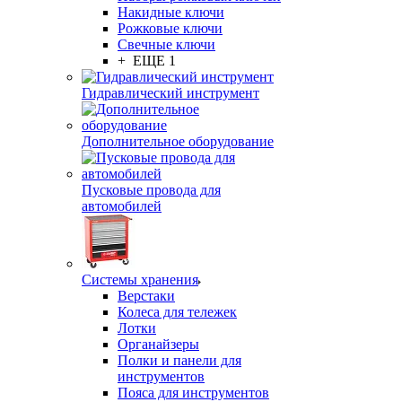
Накидные ключи
Рожковые ключи
Свечные ключи
+ ЕЩЕ 1
Гидравлический инструмент
Дополнительное оборудование
Пусковые провода для
автомобилей
Системы хранения
Верстаки
Колеса для тележек
Лотки
Органайзеры
Полки и панели для
инструментов
Пояса для инструментов