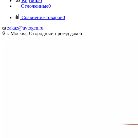
Корзина
0
Отложенные
0
Сравнение товаров
0
zakaz@avtogen.ru
г. Москва, Огородный проезд дом 6