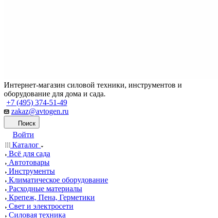
Интернет-магазин силовой техники, инструментов и
оборудование для дома и сада.
+7 (495) 374-51-49
zakaz@avtogen.ru
Поиск
Войти
Каталог
Всё для сада
Автотовары
Инструменты
Климатическое оборудование
Расходные материалы
Крепеж, Пена, Герметики
Свет и электросети
Силовая техника