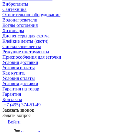
Виброплиты
Сантехника
Отопительное оборудование
Водонагреватели
Котлы отопления
Хозтовары
Диспенсеры для скотча
Клейкие ленты (скотч)
Сигнальные ленты
Режущие инструменты
Приспособления для заточки
Условия доставки
Условия оплаты
Как купить
Условия оплаты
Условия доставки
Гарантия на товар
Гарантия
Контакты
+7 (495) 374-51-49
Заказать звонок
Задать вопрос
Войти