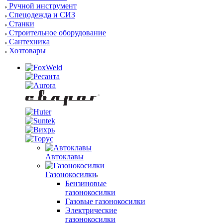
Ручной инструмент
Спецодежда и СИЗ
Станки
Строительное оборудование
Сантехника
Хозтовары
Автоклавы
Газонокосилки
Бензиновые
газонокосилки
Газовые газонокосилки
Электрические
газонокосилки