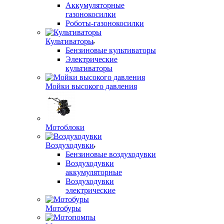
Аккумуляторные
газонокосилки
Роботы-газонокосилки
Культиваторы
Бензиновые культиваторы
Электрические
культиваторы
Мойки высокого давления
Мотоблоки
Воздуходувки
Бензиновые воздуходувки
Воздуходувки
аккумуляторные
Воздуходувки
электрические
Мотобуры