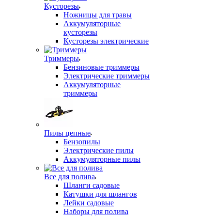
Кусторезы
Ножницы для травы
Аккумуляторные
кусторезы
Кусторезы электрические
Триммеры
Бензиновые триммеры
Электрические триммеры
Аккумуляторные
триммеры
Пилы цепные
Бензопилы
Электрические пилы
Аккумуляторные пилы
Все для полива
Шланги садовые
Катушки для шлангов
Лейки садовые
Наборы для полива