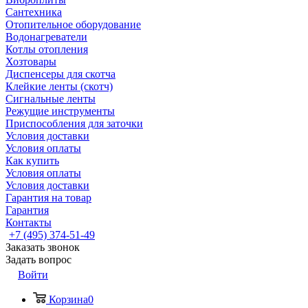
Сантехника
Отопительное оборудование
Водонагреватели
Котлы отопления
Хозтовары
Диспенсеры для скотча
Клейкие ленты (скотч)
Сигнальные ленты
Режущие инструменты
Приспособления для заточки
Условия доставки
Условия оплаты
Как купить
Условия оплаты
Условия доставки
Гарантия на товар
Гарантия
Контакты
+7 (495) 374-51-49
Заказать звонок
Задать вопрос
Войти
Корзина
0