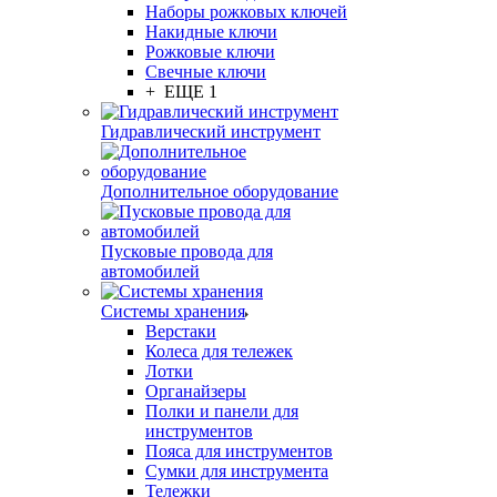
Наборы рожковых ключей
Накидные ключи
Рожковые ключи
Свечные ключи
+ ЕЩЕ 1
Гидравлический инструмент
Дополнительное оборудование
Пусковые провода для
автомобилей
Системы хранения
Верстаки
Колеса для тележек
Лотки
Органайзеры
Полки и панели для
инструментов
Пояса для инструментов
Сумки для инструмента
Тележки