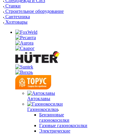
Спецодежда и СИЗ
Станки
Строительное оборудование
Сантехника
Хозтовары
Автоклавы
Газонокосилки
Бензиновые
газонокосилки
Газовые газонокосилки
Электрические