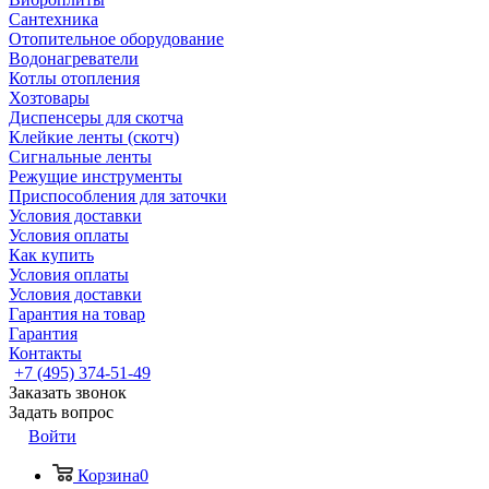
Сантехника
Отопительное оборудование
Водонагреватели
Котлы отопления
Хозтовары
Диспенсеры для скотча
Клейкие ленты (скотч)
Сигнальные ленты
Режущие инструменты
Приспособления для заточки
Условия доставки
Условия оплаты
Как купить
Условия оплаты
Условия доставки
Гарантия на товар
Гарантия
Контакты
+7 (495) 374-51-49
Заказать звонок
Задать вопрос
Войти
Корзина
0