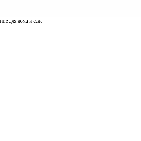
ие для дома и сада.