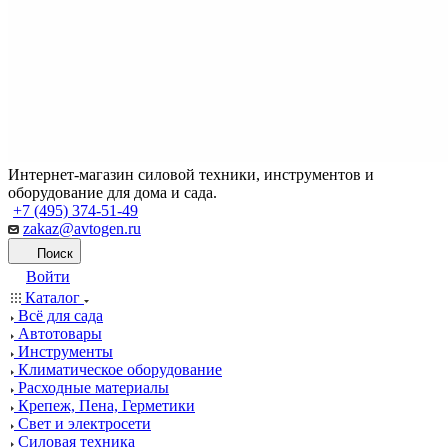
Интернет-магазин силовой техники, инструментов и
оборудование для дома и сада.
+7 (495) 374-51-49
zakaz@avtogen.ru
Поиск
Войти
Каталог
Всё для сада
Автотовары
Инструменты
Климатическое оборудование
Расходные материалы
Крепеж, Пена, Герметики
Свет и электросети
Силовая техника