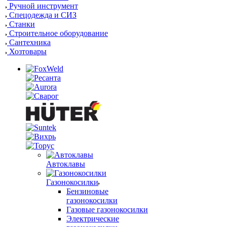
Ручной инструмент
Спецодежда и СИЗ
Станки
Строительное оборудование
Сантехника
Хозтовары
Автоклавы
Газонокосилки
Бензиновые
газонокосилки
Газовые газонокосилки
Электрические