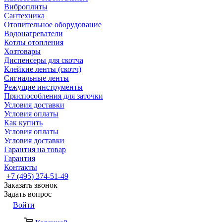
Виброплиты
Сантехника
Отопительное оборудование
Водонагреватели
Котлы отопления
Хозтовары
Диспенсеры для скотча
Клейкие ленты (скотч)
Сигнальные ленты
Режущие инструменты
Приспособления для заточки
Условия доставки
Условия оплаты
Как купить
Условия оплаты
Условия доставки
Гарантия на товар
Гарантия
Контакты
+7 (495) 374-51-49
Заказать звонок
Задать вопрос
Войти