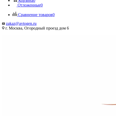
Корзина
0
Отложенные
0
Сравнение товаров
0
zakaz@avtogen.ru
г. Москва, Огородный проезд дом 6