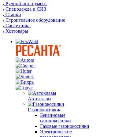
Ручной инструмент
Спецодежда и СИЗ
Станки
Строительное оборудование
Сантехника
Хозтовары
Автоклавы
Газонокосилки
Бензиновые
газонокосилки
Газовые газонокосилки
Электрические