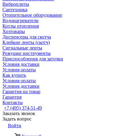
Виброплиты
Сантехника
Отопительное оборудование
Водонагреватели
Котлы отопления
Хозтовары
Диспенсеры для скотча
Клейкие ленты (скотч)
Сигнальные ленты
Режущие инструменты
Приспособления для заточки
Условия доставки
Условия оплаты
Как купить
Условия оплаты
Условия доставки
Гарантия на товар
Гарантия
Контакты
+7 (495) 374-51-49
Заказать звонок
Задать вопрос
Войти