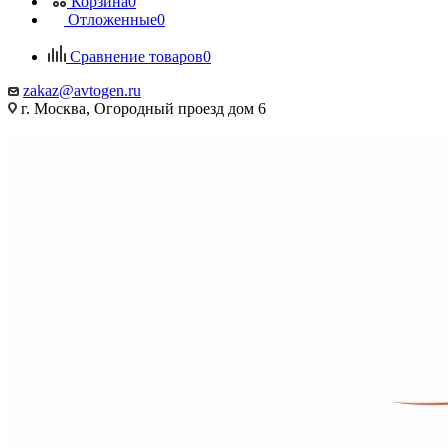
Корзина
0
Отложенные
0
Сравнение товаров
0
zakaz@avtogen.ru
г. Москва, Огородный проезд дом 6