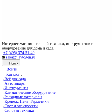
Интернет-магазин силовой техники, инструментов и
оборудование для дома и сада.
+7 (495) 374-51-49
zakaz@avtogen.ru
Поиск
Войти
Каталог
Всё для сада
Автотовары
Инструменты
Климатическое оборудование
Расходные материалы
Крепеж, Пена, Герметики
Свет и электросети
Силовая техника