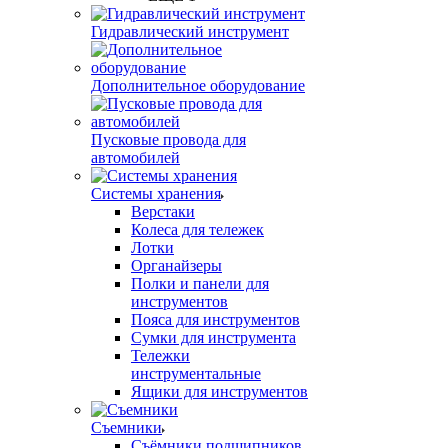
Гидравлический инструмент
Дополнительное оборудование
Пусковые провода для
автомобилей
Системы хранения
Верстаки
Колеса для тележек
Лотки
Органайзеры
Полки и панели для
инструментов
Пояса для инструментов
Сумки для инструмента
Тележки
инструментальные
Ящики для инструментов
Съемники
Съёмники подшипников