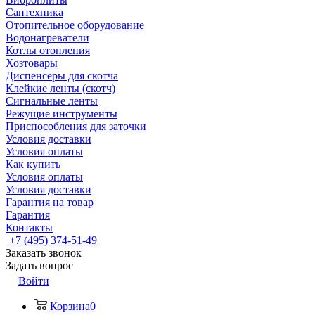
Сантехника
Отопительное оборудование
Водонагреватели
Котлы отопления
Хозтовары
Диспенсеры для скотча
Клейкие ленты (скотч)
Сигнальные ленты
Режущие инструменты
Приспособления для заточки
Условия доставки
Условия оплаты
Как купить
Условия оплаты
Условия доставки
Гарантия на товар
Гарантия
Контакты
+7 (495) 374-51-49
Заказать звонок
Задать вопрос
Войти
Корзина
0