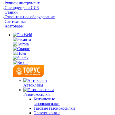
Ручной инструмент
Спецодежда и СИЗ
Станки
Строительное оборудование
Сантехника
Хозтовары
Автоклавы
Газонокосилки
Бензиновые
газонокосилки
Газовые газонокосилки
Электрические