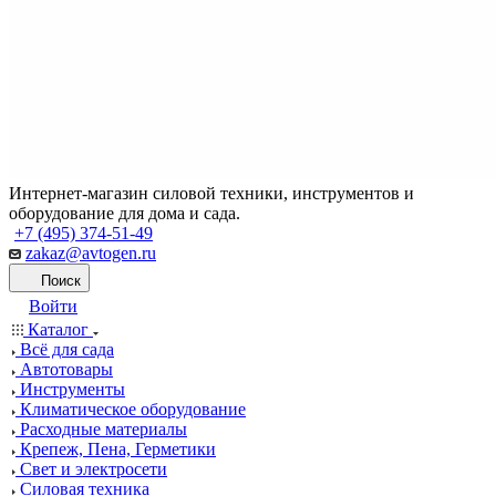
Интернет-магазин силовой техники, инструментов и
оборудование для дома и сада.
+7 (495) 374-51-49
zakaz@avtogen.ru
Поиск
Войти
Каталог
Всё для сада
Автотовары
Инструменты
Климатическое оборудование
Расходные материалы
Крепеж, Пена, Герметики
Свет и электросети
Силовая техника