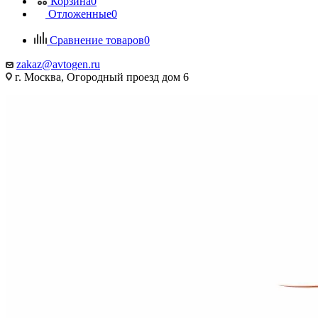
Корзина
0
Отложенные
0
Сравнение товаров
0
zakaz@avtogen.ru
г. Москва, Огородный проезд дом 6