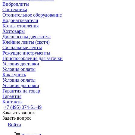
Виброплиты
Сантехника
Отопительное оборудование
Водонагреватели
Котлы отопления
Хозтовары
Диспенсеры для скотча
Клейкие ленты (скотч)
Сигнальные ленты
Режущие инструменты
Приспособления для заточки
Условия доставки
Условия оплаты
Как купить
Условия оплаты
Условия доставки
Гарантия на товар
Гарантия
Контакты
+7 (495) 374-51-49
Заказать звонок
Задать вопрос
Войти