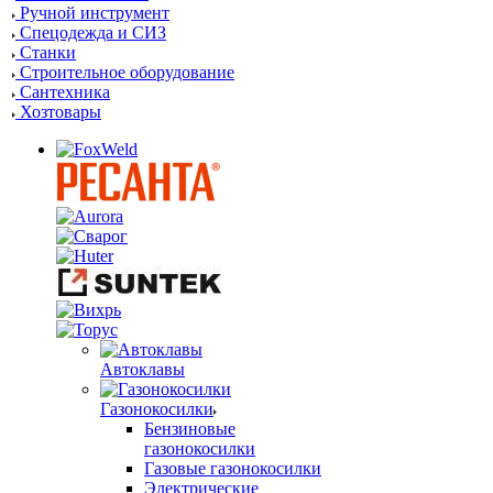
Ручной инструмент
Спецодежда и СИЗ
Станки
Строительное оборудование
Сантехника
Хозтовары
Автоклавы
Газонокосилки
Бензиновые
газонокосилки
Газовые газонокосилки
Электрические