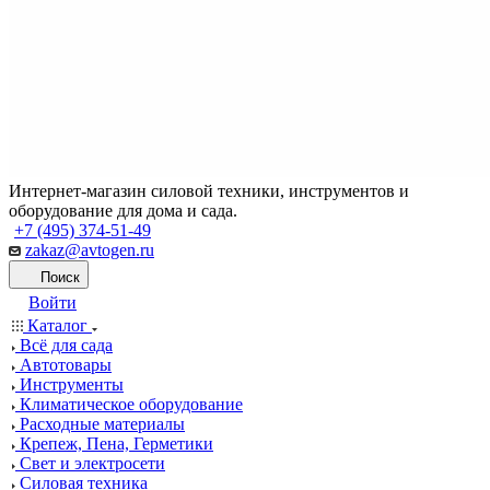
Интернет-магазин силовой техники, инструментов и
оборудование для дома и сада.
+7 (495) 374-51-49
zakaz@avtogen.ru
Поиск
Войти
Каталог
Всё для сада
Автотовары
Инструменты
Климатическое оборудование
Расходные материалы
Крепеж, Пена, Герметики
Свет и электросети
Силовая техника