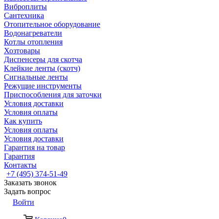
Виброплиты
Сантехника
Отопительное оборудование
Водонагреватели
Котлы отопления
Хозтовары
Диспенсеры для скотча
Клейкие ленты (скотч)
Сигнальные ленты
Режущие инструменты
Приспособления для заточки
Условия доставки
Условия оплаты
Как купить
Условия оплаты
Условия доставки
Гарантия на товар
Гарантия
Контакты
+7 (495) 374-51-49
Заказать звонок
Задать вопрос
Войти