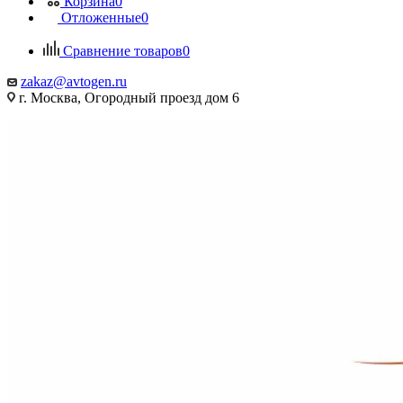
Корзина
0
Отложенные
0
Сравнение товаров
0
zakaz@avtogen.ru
г. Москва, Огородный проезд дом 6