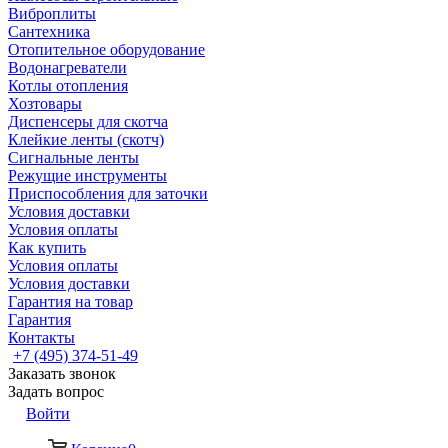
Виброплиты
Сантехника
Отопительное оборудование
Водонагреватели
Котлы отопления
Хозтовары
Диспенсеры для скотча
Клейкие ленты (скотч)
Сигнальные ленты
Режущие инструменты
Приспособления для заточки
Условия доставки
Условия оплаты
Как купить
Условия оплаты
Условия доставки
Гарантия на товар
Гарантия
Контакты
+7 (495) 374-51-49
Заказать звонок
Задать вопрос
Войти