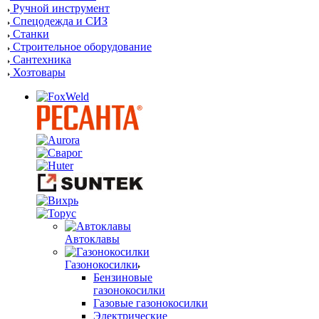
Ручной инструмент
Спецодежда и СИЗ
Станки
Строительное оборудование
Сантехника
Хозтовары
Автоклавы
Газонокосилки
Бензиновые
газонокосилки
Газовые газонокосилки
Электрические