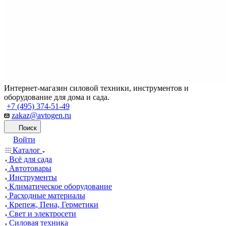
Интернет-магазин силовой техники, инструментов и
оборудование для дома и сада.
+7 (495) 374-51-49
zakaz@avtogen.ru
Поиск
Войти
Каталог
Всё для сада
Автотовары
Инструменты
Климатическое оборудование
Расходные материалы
Крепеж, Пена, Герметики
Свет и электросети
Силовая техника