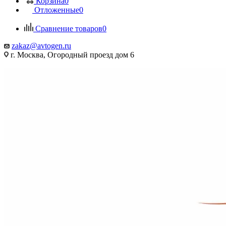
Корзина
0
Отложенные
0
Сравнение товаров
0
zakaz@avtogen.ru
г. Москва, Огородный проезд дом 6