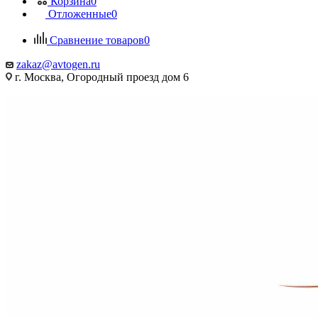
Корзина
0
Отложенные
0
Сравнение товаров
0
zakaz@avtogen.ru
г. Москва, Огородный проезд дом 6