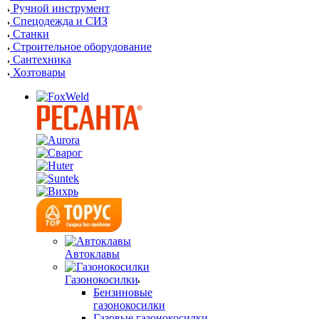
Ручной инструмент
Спецодежда и СИЗ
Станки
Строительное оборудование
Сантехника
Хозтовары
Автоклавы
Газонокосилки
Бензиновые
газонокосилки
Газовые газонокосилки