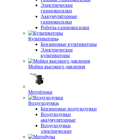
Электрические
газонокосилки
Аккумуляторные
газонокосилки
Роботы-газонокосилки
Культиваторы
Бензиновые культиваторы
Электрические
культиваторы
Мойки высокого давления
Мотоблоки
Воздуходувки
Бензиновые воздуходувки
Воздуходувки
аккумуляторные
Воздуходувки
электрические