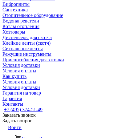
Виброплиты
Сантехника
Отопительное оборудование
Водонагреватели
Котлы отопления
Хозтовары
Диспенсеры для скотча
Клейкие ленты (скотч)
Сигнальные ленты
Режущие инструменты
Приспособления для заточки
Условия доставки
Условия оплаты
Как купить
Условия оплаты
Условия доставки
Гарантия на товар
Гарантия
Контакты
+7 (495) 374-51-49
Заказать звонок
Задать вопрос
Войти