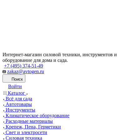
Интернет-магазин силовой техники, инструментов и
оборудование для дома и сада.
+7 (495) 374-51-49
zakaz@avtogen.ru
Поиск
Войти
Каталог
Всё для сада
Автотовары
Инструменты
Климатическое оборудование
Расходные материалы
Крепеж, Пена, Герметики
Свет и электросети
Силовая техника