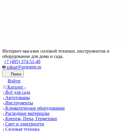
Интернет-магазин силовой техники, инструментов и
оборудование для дома и сада.
+7 (495) 374-51-49
zakaz@avtogen.ru
Поиск
Войти
Каталог
Всё для сада
Автотовары
Инструменты
Климатическое оборудование
Расходные материалы
Крепеж, Пена, Герметики
Свет и электросети
Силовая техника