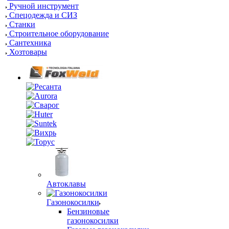
Ручной инструмент
Спецодежда и СИЗ
Станки
Строительное оборудование
Сантехника
Хозтовары
Автоклавы
Газонокосилки
Бензиновые
газонокосилки