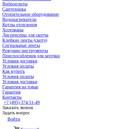
Виброплиты
Сантехника
Отопительное оборудование
Водонагреватели
Котлы отопления
Хозтовары
Диспенсеры для скотча
Клейкие ленты (скотч)
Сигнальные ленты
Режущие инструменты
Приспособления для заточки
Условия доставки
Условия оплаты
Как купить
Условия оплаты
Условия доставки
Гарантия на товар
Гарантия
Контакты
+7 (495) 374-51-49
Заказать звонок
Задать вопрос
Войти