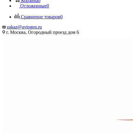
Корзина
0
Отложенные
0
Сравнение товаров
0
zakaz@avtogen.ru
г. Москва, Огородный проезд дом 6