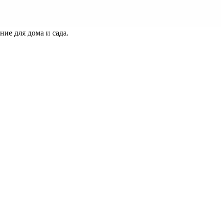
ие для дома и сада.