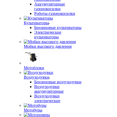
Аккумуляторные
газонокосилки
Роботы-газонокосилки
Культиваторы
Бензиновые культиваторы
Электрические
культиваторы
Мойки высокого давления
Мотоблоки
Воздуходувки
Бензиновые воздуходувки
Воздуходувки
аккумуляторные
Воздуходувки
электрические
Мотобуры