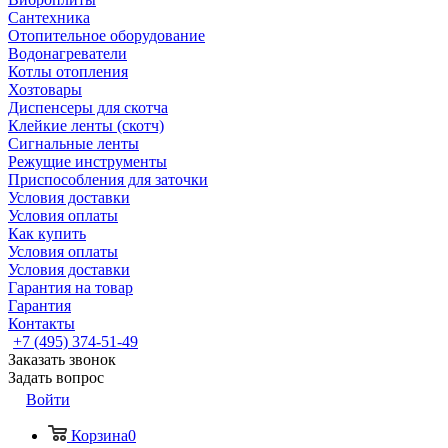
Сантехника
Отопительное оборудование
Водонагреватели
Котлы отопления
Хозтовары
Диспенсеры для скотча
Клейкие ленты (скотч)
Сигнальные ленты
Режущие инструменты
Приспособления для заточки
Условия доставки
Условия оплаты
Как купить
Условия оплаты
Условия доставки
Гарантия на товар
Гарантия
Контакты
+7 (495) 374-51-49
Заказать звонок
Задать вопрос
Войти
Корзина
0