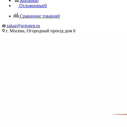
Корзина
0
Отложенные
0
Сравнение товаров
0
zakaz@avtogen.ru
г. Москва, Огородный проезд дом 6