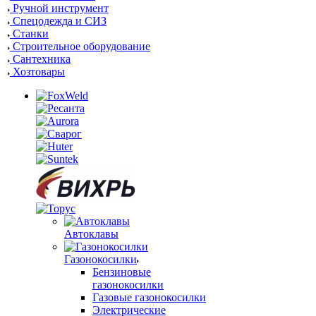
Ручной инструмент
Спецодежда и СИЗ
Станки
Строительное оборудование
Сантехника
Хозтовары
Автоклавы
Газонокосилки
Бензиновые
газонокосилки
Газовые газонокосилки
Электрические