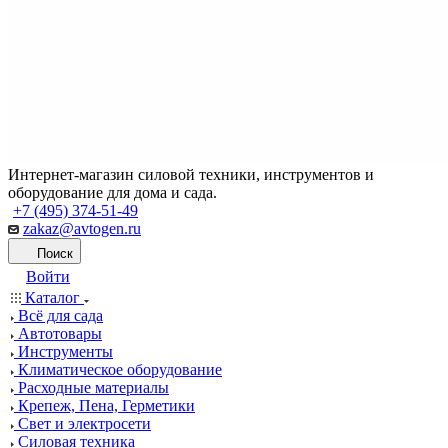
Интернет-магазин силовой техники, инструментов и
оборудование для дома и сада.
+7 (495) 374-51-49
zakaz@avtogen.ru
Поиск
Войти
Каталог
Всё для сада
Автотовары
Инструменты
Климатическое оборудование
Расходные материалы
Крепеж, Пена, Герметики
Свет и электросети
Силовая техника