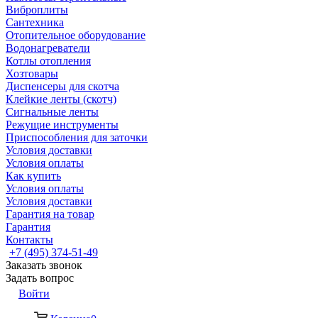
Виброплиты
Сантехника
Отопительное оборудование
Водонагреватели
Котлы отопления
Хозтовары
Диспенсеры для скотча
Клейкие ленты (скотч)
Сигнальные ленты
Режущие инструменты
Приспособления для заточки
Условия доставки
Условия оплаты
Как купить
Условия оплаты
Условия доставки
Гарантия на товар
Гарантия
Контакты
+7 (495) 374-51-49
Заказать звонок
Задать вопрос
Войти