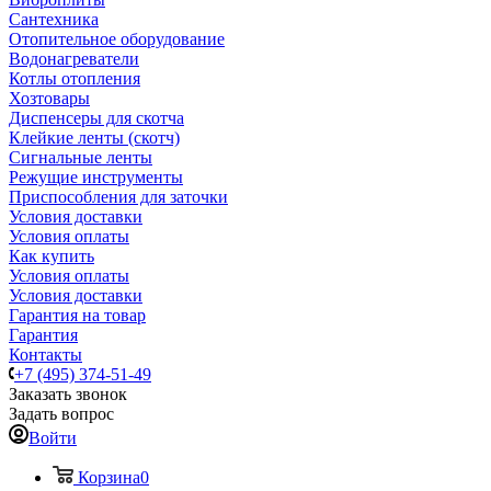
Сантехника
Отопительное оборудование
Водонагреватели
Котлы отопления
Хозтовары
Диспенсеры для скотча
Клейкие ленты (скотч)
Сигнальные ленты
Режущие инструменты
Приспособления для заточки
Условия доставки
Условия оплаты
Как купить
Условия оплаты
Условия доставки
Гарантия на товар
Гарантия
Контакты
+7 (495) 374-51-49
Заказать звонок
Задать вопрос
Войти
Корзина
0