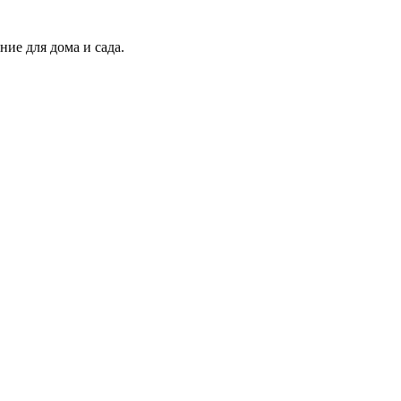
ие для дома и сада.