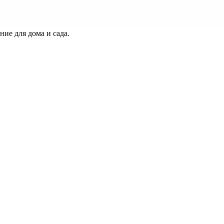
ие для дома и сада.