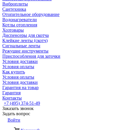
Виброплиты
Сантехника
Отопительное оборудование
Водонагреватели
Котлы отопления
Хозтовары
Диспенсеры для скотча
Клейкие ленты (скотч)
Сигнальные ленты
Режущие инструменты
Приспособления для заточки
Условия доставки
Условия оплаты
Как купить
Условия оплаты
Условия доставки
Гарантия на товар
Гарантия
Контакты
+7 (495) 374-51-49
Заказать звонок
Задать вопрос
Войти