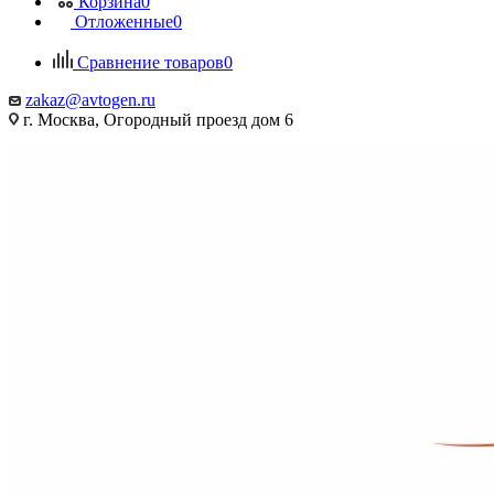
Корзина
0
Отложенные
0
Сравнение товаров
0
zakaz@avtogen.ru
г. Москва, Огородный проезд дом 6