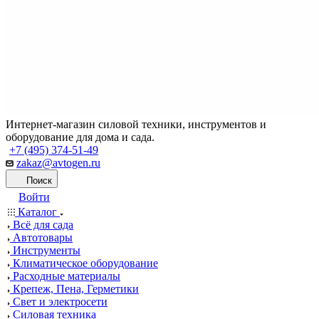
Интернет-магазин силовой техники, инструментов и
оборудование для дома и сада.
+7 (495) 374-51-49
zakaz@avtogen.ru
Поиск
Войти
Каталог
Всё для сада
Автотовары
Инструменты
Климатическое оборудование
Расходные материалы
Крепеж, Пена, Герметики
Свет и электросети
Силовая техника