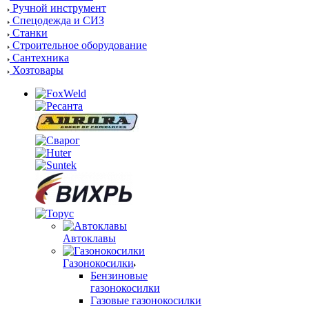
Ручной инструмент
Спецодежда и СИЗ
Станки
Строительное оборудование
Сантехника
Хозтовары
Автоклавы
Газонокосилки
Бензиновые
газонокосилки
Газовые газонокосилки