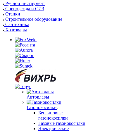
Ручной инструмент
Спецодежда и СИЗ
Станки
Строительное оборудование
Сантехника
Хозтовары
Автоклавы
Газонокосилки
Бензиновые
газонокосилки
Газовые газонокосилки
Электрические