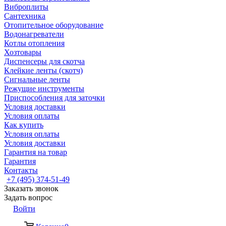
Виброплиты
Сантехника
Отопительное оборудование
Водонагреватели
Котлы отопления
Хозтовары
Диспенсеры для скотча
Клейкие ленты (скотч)
Сигнальные ленты
Режущие инструменты
Приспособления для заточки
Условия доставки
Условия оплаты
Как купить
Условия оплаты
Условия доставки
Гарантия на товар
Гарантия
Контакты
+7 (495) 374-51-49
Заказать звонок
Задать вопрос
Войти