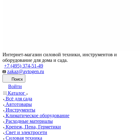
Интернет-магазин силовой техники, инструментов и
оборудование для дома и сада.
+7 (495) 374-51-49
zakaz@avtogen.ru
Поиск
Войти
Каталог
Всё для сада
Автотовары
Инструменты
Климатическое оборудование
Расходные материалы
Крепеж, Пена, Герметики
Свет и электросети
Силовая техника