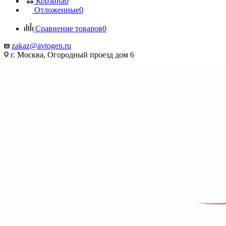
Корзина
0
Отложенные
0
Сравнение товаров
0
zakaz@avtogen.ru
г. Москва, Огородный проезд дом 6