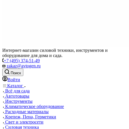
Интернет-магазин силовой техники, инструментов и
оборудование для дома и сада.
+7 (495) 374-51-49
zakaz@avtogen.ru
Поиск
Войти
Каталог
Всё для сада
Автотовары
Инструменты
Климатическое оборудование
Расходные материалы
Крепеж, Пена, Герметики
Свет и электросети
Силовая техника