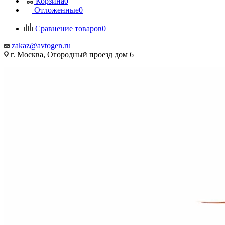
Корзина
0
Отложенные
0
Сравнение товаров
0
zakaz@avtogen.ru
г. Москва, Огородный проезд дом 6