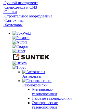
Ручной инструмент
Спецодежда и СИЗ
Станки
Строительное оборудование
Сантехника
Хозтовары
Автоклавы
Газонокосилки
Бензиновые
газонокосилки
Газовые газонокосилки
Электрические
газонокосилки