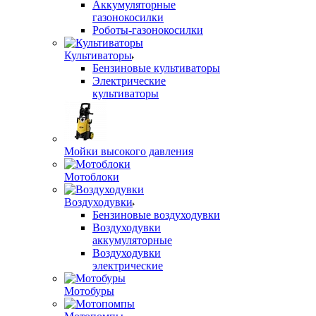
Аккумуляторные
газонокосилки
Роботы-газонокосилки
Культиваторы
Бензиновые культиваторы
Электрические
культиваторы
Мойки высокого давления
Мотоблоки
Воздуходувки
Бензиновые воздуходувки
Воздуходувки
аккумуляторные
Воздуходувки
электрические
Мотобуры