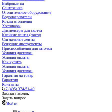
Виброплиты
Сантехника
Отопительное оборудование
Водонагреватели
Котлы отопления
Хозтовары
Диспенсеры для скотча
Клейкие ленты (скотч)
Сигнальные ленты
Режущие инструменты
Приспособления для заточки
Условия доставки
Условия оплаты
Как купить
Условия оплаты
Условия доставки
Гарантия на товар
Гарантия
Контакты
+7 (495) 374-51-49
Заказать звонок
Задать вопрос
Войти